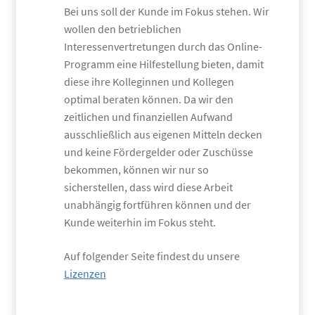
Bei uns soll der Kunde im Fokus stehen. Wir
wollen den betrieblichen
Interessenvertretungen durch das Online-
Programm eine Hilfestellung bieten, damit
diese ihre Kolleginnen und Kollegen
optimal beraten können. Da wir den
zeitlichen und finanziellen Aufwand
ausschließlich aus eigenen Mitteln decken
und keine Fördergelder oder Zuschüsse
bekommen, können wir nur so
sicherstellen, dass wird diese Arbeit
unabhängig fortführen können und der
Kunde weiterhin im Fokus steht.
Auf folgender Seite findest du unsere
Lizenzen