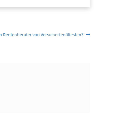
n Rentenberater von Versichertenältesten?