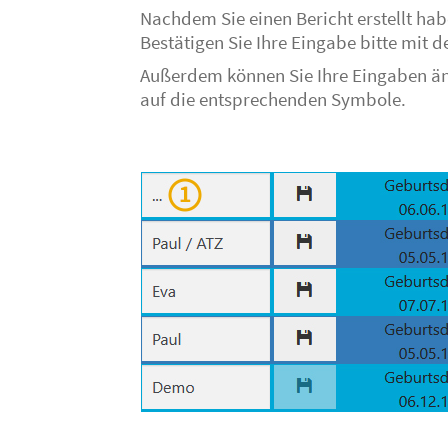
Nachdem Sie einen Bericht erstellt ha
Bestätigen Sie Ihre Eingabe bitte mit d
Außerdem können Sie Ihre Eingaben ände
auf die entsprechenden Symbole.