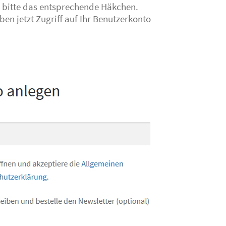
 bitte das entsprechende Häkchen.
en jetzt Zugriff auf Ihr Benutzerkonto