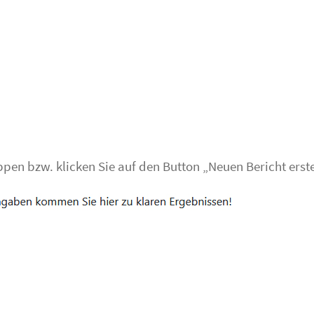
ppen bzw. klicken Sie auf den Button „Neuen Bericht erste