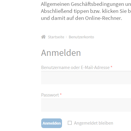
Allgemeinen Geschäftsbedingungen und
Abschließend tippen bzw. klicken Sie b
und damit auf den Online-Rechner.