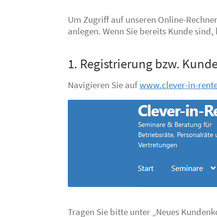
Um Zugriff auf unseren Online-Rechner 
anlegen. Wenn Sie bereits Kunde sind,
1. Registrierung bzw. Kun
Navigieren Sie auf
www.clever-in-rent
Tragen Sie bitte unter „Neues Kundenk