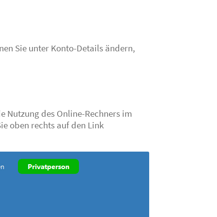
nen Sie unter Konto-Details ändern,
ie Nutzung des Online-Rechners im
ie oben rechts auf den Link