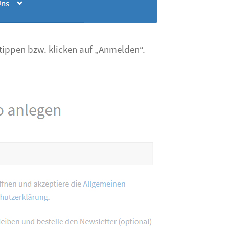
 tippen bzw. klicken auf „Anmelden“.