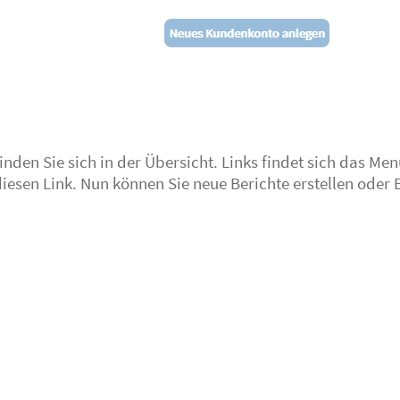
nden Sie sich in der Übersicht. Links findet sich das M
diesen Link. Nun können Sie neue Berichte erstellen oder