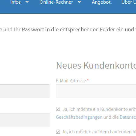
se und Ihr Passwort in die entsprechenden Felder ein und