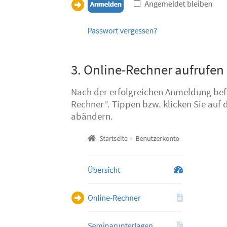
3. Online-Rechner aufrufen
Nach der erfolgreichen Anmeldung befi
Rechner“. Tippen bzw. klicken Sie auf 
abändern.