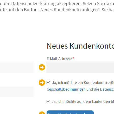
 die Datenschutzerklärung akzeptieren. Setzen Sie dazu
itte auf den Button „Neues Kundenkonto anlegen“. Sie hab