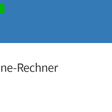
line-Rechner