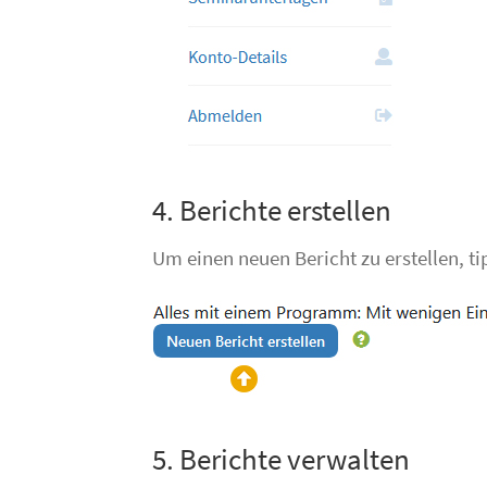
4. Berichte erstellen
Um einen neuen Bericht zu erstellen, ti
5. Berichte verwalten