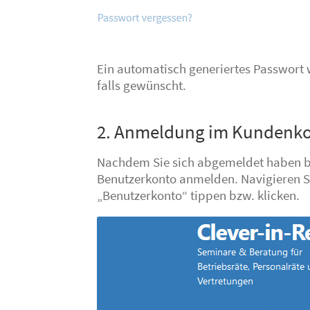
Ein automatisch generiertes Passwort 
falls gewünscht.
2. Anmeldung im Kundenk
Nachdem Sie sich abgemeldet haben bzw
Benutzerkonto anmelden. Navigieren S
„Benutzerkonto“ tippen bzw. klicken.