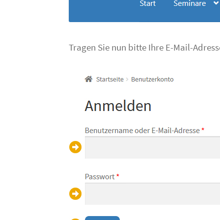
Tragen Sie nun bitte Ihre E-Mail-Adres