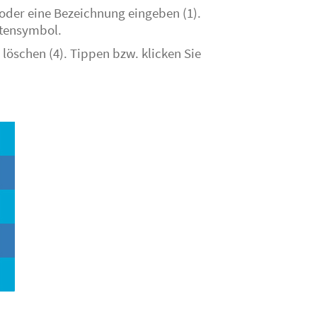
oder eine Bezeichnung eingeben (1).
ettensymbol.
löschen (4). Tippen bzw. klicken Sie