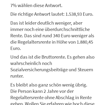
7% wählen diese Antwort.
Die richtige Antwort lautet: 1.538,93 Euro.
Das ist leider deutlich weniger, aber
immer noch eine überdurchschnittliche
Rente. Das sind rund 340 Euro weniger als
die Regelaltersrente in Höhe von 1.880,45
Euro.
Und das ist die Bruttorente. Es gehen also
wahrscheinlich noch
Sozialversicherungsbeiträge und Steuern
runter.
Es bleibt also ganz schön wenig übrig.
Die Person kann 2 Jahre vor der
Regelaltersrente ohne Abschlag in Rente
gehen. Wollen Sie erfahren wie hoch diese