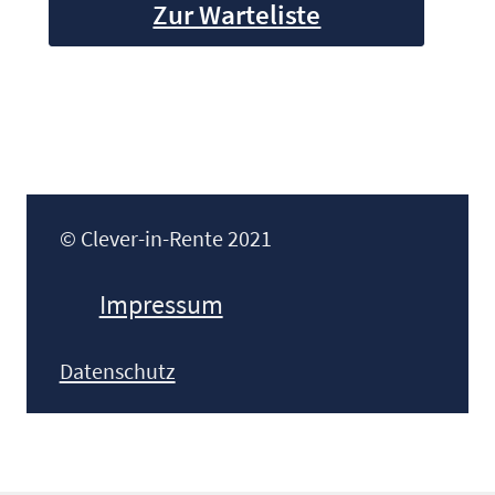
Zur Warteliste
© Clever-in-Rente 2021
Impressum
Datenschutz