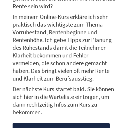
Rente sein wird?
In meinem Online-Kurs erkläre ich sehr
praktisch das wichtigste zum Thema
Vorruhestand, Rentenbeginne und
Rentenhöhe. Ich gebe Tipps zur Planung
des Ruhestands damit die Teilnehmer
Klarheit bekommen und Fehler
vermeiden, die schon andere gemacht
haben. Das bringt vielen oft mehr Rente
und Klarheit zum Berufsausstieg.
Der nächste Kurs startet bald. Sie können
sich hier in die Warteliste eintragen, um
dann rechtzeitig Infos zum Kurs zu
bekommen.