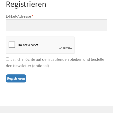
Registrieren
E-Mail-Adresse
*
Ja, ich möchte auf dem Laufenden bleiben und bestelle
den Newsletter
(optional)
Registrieren