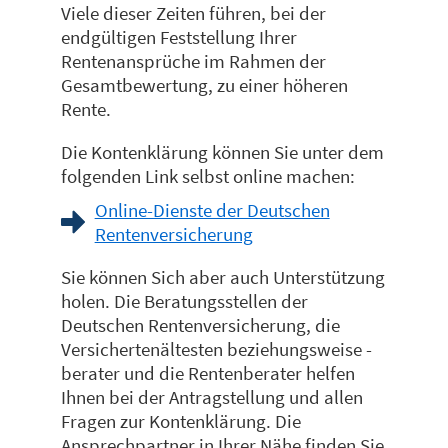
Viele dieser Zeiten führen, bei der
endgültigen Feststellung Ihrer
Rentenansprüche im Rahmen der
Gesamtbewertung, zu einer höheren
Rente.
Die Kontenklärung können Sie unter dem
folgenden Link selbst online machen:
Online-Dienste der Deutschen
Rentenversicherung
Sie können Sich aber auch Unterstützung
holen. Die Beratungsstellen der
Deutschen Rentenversicherung, die
Versichertenältesten beziehungsweise -
berater und die Rentenberater helfen
Ihnen bei der Antragstellung und allen
Fragen zur Kontenklärung. Die
Ansprechpartner in Ihrer Nähe finden Sie