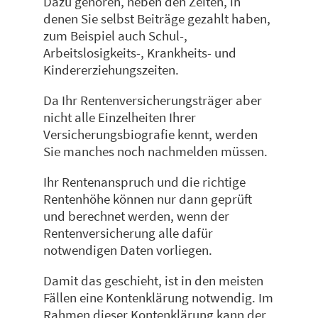
Dazu gehören, neben den Zeiten, in
denen Sie selbst Beiträge gezahlt haben,
zum Beispiel auch Schul-,
Arbeitslosigkeits-, Krankheits- und
Kindererziehungszeiten.
Da Ihr Rentenversicherungsträger aber
nicht alle Einzelheiten Ihrer
Versicherungsbiografie kennt, werden
Sie manches noch nachmelden müssen.
Ihr Rentenanspruch und die richtige
Rentenhöhe können nur dann geprüft
und berechnet werden, wenn der
Rentenversicherung alle dafür
notwendigen Daten vorliegen.
Damit das geschieht, ist in den meisten
Fällen eine Kontenklärung notwendig. Im
Rahmen dieser Kontenklärung kann der