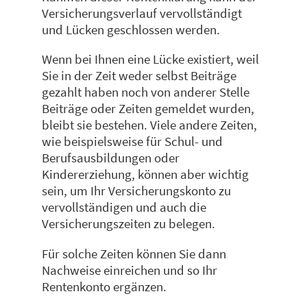
Versicherungsverlauf vervollständigt
und Lücken geschlossen werden.
Wenn bei Ihnen eine Lücke existiert, weil
Sie in der Zeit weder selbst Beiträge
gezahlt haben noch von anderer Stelle
Beiträge oder Zeiten gemeldet wurden,
bleibt sie bestehen. Viele andere Zeiten,
wie beispielsweise für Schul- und
Berufsausbildungen oder
Kindererziehung, können aber wichtig
sein, um Ihr Versicherungskonto zu
vervollständigen und auch die
Versicherungszeiten zu belegen.
Für solche Zeiten können Sie dann
Nachweise einreichen und so Ihr
Rentenkonto ergänzen.