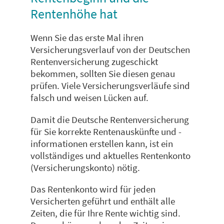
Rentenhöhe hat
Wenn Sie das erste Mal ihren
Versicherungsverlauf von der Deutschen
Rentenversicherung zugeschickt
bekommen, sollten Sie diesen genau
prüfen. Viele Versicherungsverläufe sind
falsch und weisen Lücken auf.
Damit die Deutsche Rentenversicherung
für Sie korrekte Rentenauskünfte und -
informationen erstellen kann, ist ein
vollständiges und aktuelles Rentenkonto
(Versicherungskonto) nötig.
Das Rentenkonto wird für jeden
Versicherten geführt und enthält alle
Zeiten, die für Ihre Rente wichtig sind.