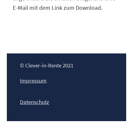
E-Mail mit dem Link zum Download.
© Clever-in-Rente 2021
Impressum
Datenschutz