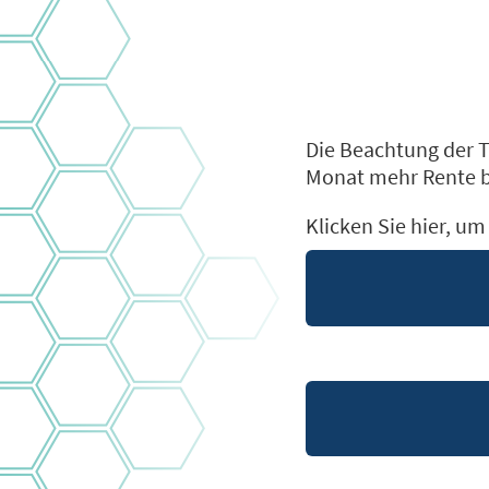
Die Beachtung der T
Monat mehr Rente
Klicken Sie hier, u