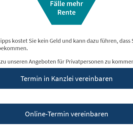
ipps kostet Sie kein Geld und kann dazu führen, dass 
 bekommen.
m zu unseren Angeboten für Privatpersonen zu komme
Termin in Kanzlei vereinbaren
Online-Termin vereinbaren