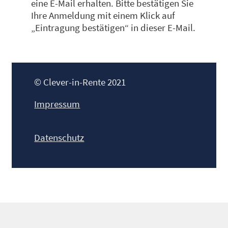
eine E-Mail erhalten. Bitte bestätigen Sie
Ihre Anmeldung mit einem Klick auf
„Eintragung bestätigen“ in dieser E-Mail.
© Clever-in-Rente 2021
Impressum
Datenschutz