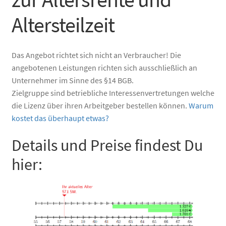
Altersteilzeit
Das Angebot richtet sich nicht an Verbraucher! Die
angebotenen Leistungen richten sich ausschließlich an
Unternehmer im Sinne des §14 BGB.
Zielgruppe sind betriebliche Interessenvertretungen welche
die Lizenz über ihren Arbeitgeber bestellen können.
Warum
kostet das überhaupt etwas?
Details und Preise findest Du
hier: