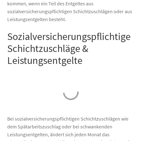
kommen, wenn ein Teil des Entgeltes aus
sozialversicherungspflichtigen Schichtzuschlägen oder aus
Leistungsentgelten besteht.
Sozialversicherungspflichtige
Schichtzuschläge &
Leistungsentgelte
Bei sozialversicherungspflichtigen Schichtzuschlägen wie
dem Spätarbeitszuschlag oder bei schwankenden
Leistungsentgelten, ändert sich jeden Monat das